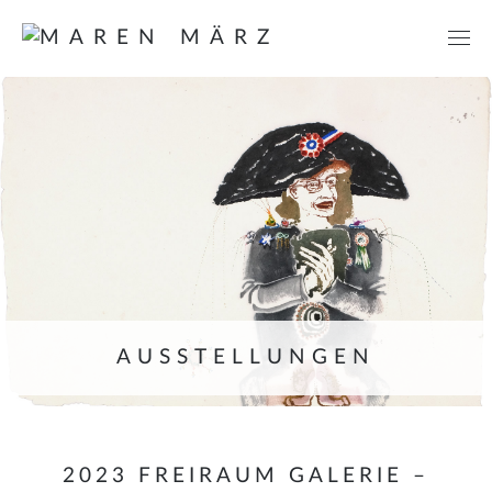
AUSSTELLUNGEN
2023 FREIRAUM GALERIE –