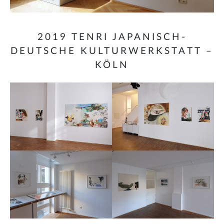
2019 TENRI JAPANISCH-
DEUTSCHE KULTURWERKSTATT –
KÖLN