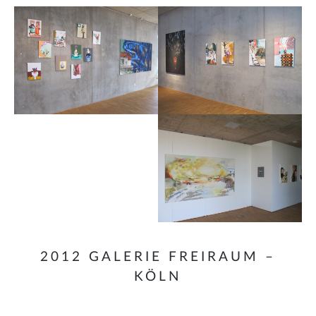
2012 GALERIE FREIRAUM –
KÖLN