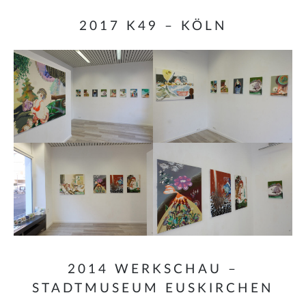
2017 K49 – KÖLN
2014 WERKSCHAU –
STADTMUSEUM EUSKIRCHEN