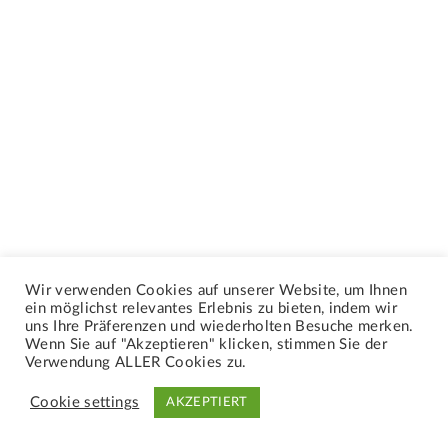
Wir verwenden Cookies auf unserer Website, um Ihnen
ein möglichst relevantes Erlebnis zu bieten, indem wir
uns Ihre Präferenzen und wiederholten Besuche merken.
Wenn Sie auf "Akzeptieren" klicken, stimmen Sie der
Verwendung ALLER Cookies zu.
Cookie settings
AKZEPTIERT