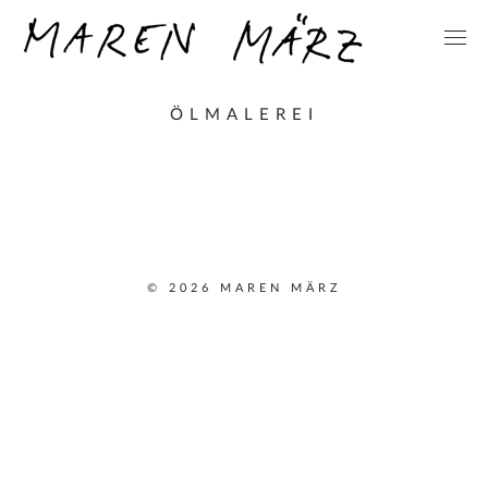
ÖLMALEREI
© 2026 MAREN MÄRZ