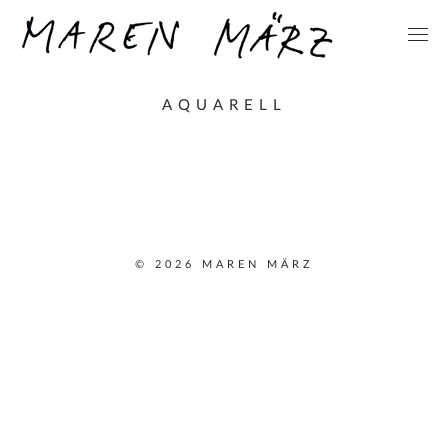
AQUARELL
© 2026 MAREN MÄRZ