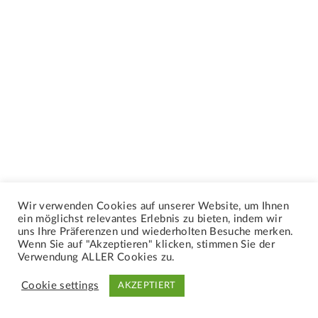
Wir verwenden Cookies auf unserer Website, um Ihnen
ein möglichst relevantes Erlebnis zu bieten, indem wir
uns Ihre Präferenzen und wiederholten Besuche merken.
Wenn Sie auf "Akzeptieren" klicken, stimmen Sie der
Verwendung ALLER Cookies zu.
Cookie settings
AKZEPTIERT